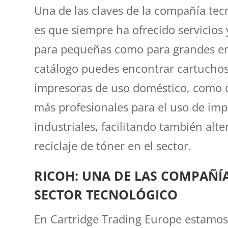
Una de las claves de la compañía tec
es que siempre ha ofrecido servicios
para pequeñas como para grandes e
catálogo puedes encontrar cartuchos
impresoras de uso doméstico, como
más profesionales para el uso de im
industriales, facilitando también alt
reciclaje de tóner en el sector.
RICOH: UNA DE LAS COMPAÑÍA
SECTOR TECNOLÓGICO
En Cartridge Trading Europe estamo