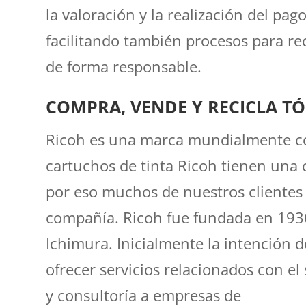
la valoración y la realización del pag
facilitando también procesos para re
de forma responsable.
COMPRA, VENDE Y RECICLA T
Ricoh es una marca mundialmente c
cartuchos de tinta Ricoh tienen una c
por eso muchos de nuestros clientes 
compañía. Ricoh fue fundada en 1936
Ichimura. Inicialmente la intención 
ofrecer servicios relacionados con el
y consultoría a empresas de