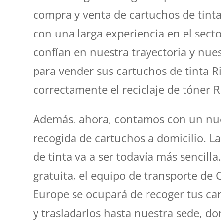
compra y venta de cartuchos de tint
con una larga experiencia en el secto
confían en nuestra trayectoria y nue
para vender sus cartuchos de tinta R
correctamente el reciclaje de tóner R
Además, ahora, contamos con un nuev
recogida de cartuchos a domicilio. L
de tinta va a ser todavía más sencill
gratuita, el equipo de transporte de 
Europe se ocupará de recoger tus car
y trasladarlos hasta nuestra sede, 