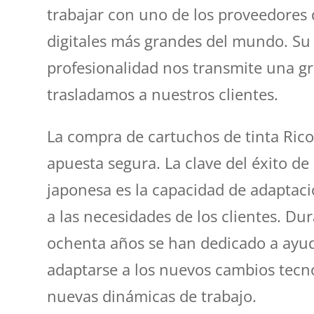
trabajar con uno de los proveedores 
digitales más grandes del mundo. Su 
profesionalidad nos transmite una g
trasladamos a nuestros clientes.
La compra de cartuchos de tinta Ric
apuesta segura. La clave del éxito d
japonesa es la capacidad de adaptaci
a las necesidades de los clientes. Du
ochenta años se han dedicado a ayud
adaptarse a los nuevos cambios tecno
nuevas dinámicas de trabajo.