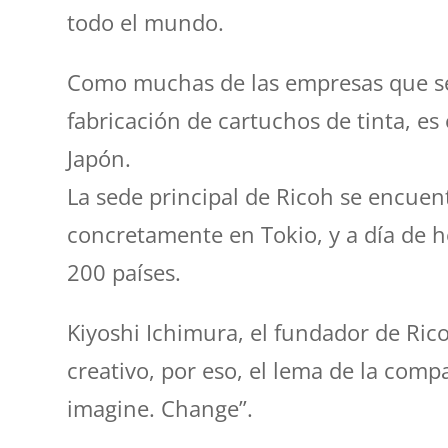
todo el mundo.
Como muchas de las empresas que se
fabricación de cartuchos de tinta, es
Japón.
La sede principal de Ricoh se encuen
concretamente en Tokio, y a día de 
200 países.
Kiyoshi Ichimura, el fundador de Ric
creativo, por eso, el lema de la comp
imagine. Change”.