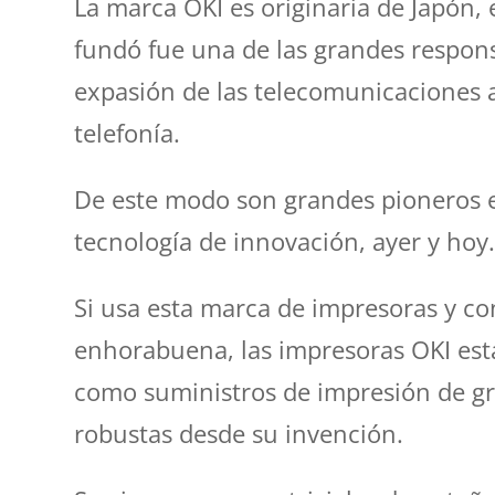
La marca OKI es originaria de Japón,
fundó fue una de las grandes respons
expasión de las telecomunicaciones a
telefonía.
De este modo son grandes pioneros e
tecnología de innovación, ayer y hoy
Si usa esta marca de impresoras y co
enhorabuena, las impresoras OKI est
como suministros de impresión de gr
robustas desde su invención.