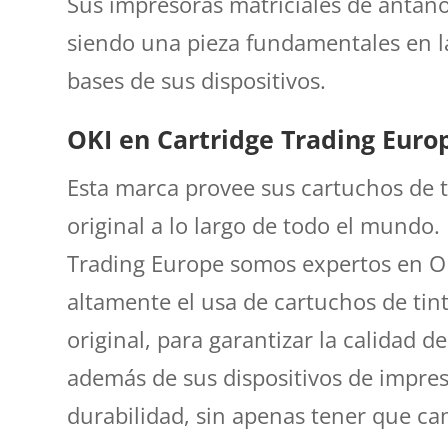
Sus impresoras matriciales de antaño
siendo una pieza fundamentales en la
bases de sus dispositivos.
OKI en Cartridge Trading Euro
Esta marca provee sus cartuchos de t
original a lo largo de todo el mundo.
Trading Europe somos expertos en 
altamente el usa de cartuchos de tin
original, para garantizar la calidad d
además de sus dispositivos de impres
durabilidad, sin apenas tener que ca