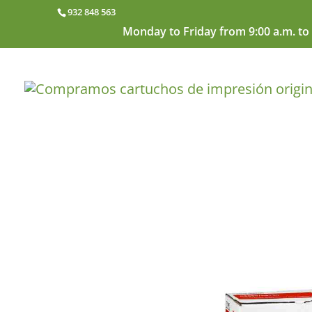
932 848 563
Monday to Friday from 9:00 a.m. to 