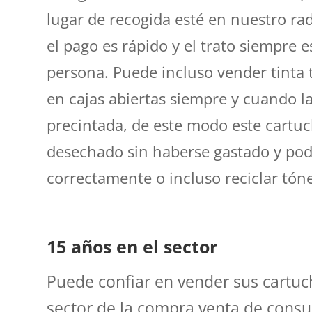
lugar de recogida esté en nuestro ra
el pago es rápido y el trato siempre 
persona. Puede incluso vender tinta 
en cajas abiertas siempre y cuando la
precintada, de este modo este cartu
desechado sin haberse gastado y pod
correctamente o incluso reciclar tóne
15 años en el sector
Puede confiar en vender sus cartuc
sector de la compra venta de consu