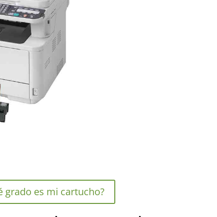
 grado es mi cartucho?