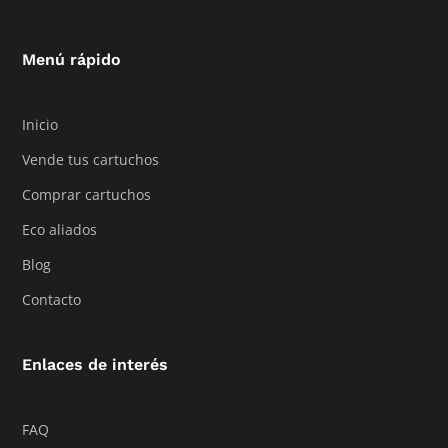
Menú rápido
Inicio
Vende tus cartuchos
Comprar cartuchos
Eco aliados
Blog
Contacto
Enlaces de interés
FAQ