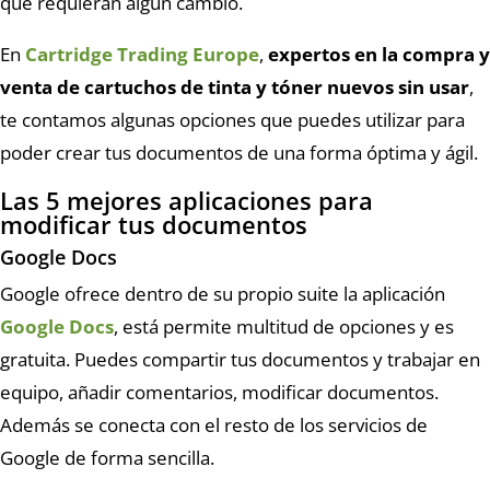
que requieran algún cambio.
En
Cartridge Trading Europe
,
expertos en la compra y
venta de cartuchos de tinta y tóner nuevos sin usar
,
te contamos algunas opciones que puedes utilizar para
poder crear tus documentos de una forma óptima y ágil.
Las 5 mejores aplicaciones para
modificar tus documentos
Google Docs
Google ofrece dentro de su propio suite la aplicación
Google Docs
, está permite multitud de opciones y es
gratuita. Puedes compartir tus documentos y trabajar en
equipo, añadir comentarios, modificar documentos.
Además se conecta con el resto de los servicios de
Google de forma sencilla.