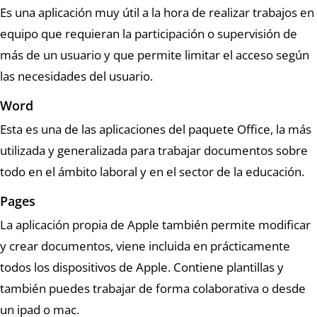
Es una aplicación muy útil a la hora de realizar trabajos en
equipo que requieran la participación o supervisión de
más de un usuario y que permite limitar el acceso según
las necesidades del usuario.
Word
Esta es una de las aplicaciones del paquete Office, la más
utilizada y generalizada para trabajar documentos sobre
todo en el ámbito laboral y en el sector de la educación.
Pages
La aplicación propia de Apple también permite modificar
y crear documentos, viene incluida en prácticamente
todos los dispositivos de Apple. Contiene plantillas y
también puedes trabajar de forma colaborativa o desde
un ipad o mac.