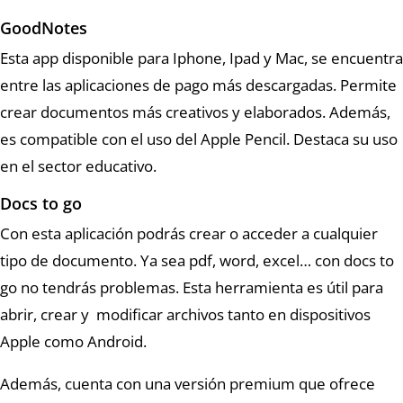
GoodNotes
Esta app disponible para Iphone, Ipad y Mac, se encuentra
entre las aplicaciones de pago más descargadas. Permite
crear documentos más creativos y elaborados. Además,
es compatible con el uso del Apple Pencil. Destaca su uso
en el sector educativo.
Docs to go
Con esta aplicación podrás crear o acceder a cualquier
tipo de documento. Ya sea pdf, word, excel… con docs to
go no tendrás problemas. Esta herramienta es útil para
abrir, crear y modificar archivos tanto en dispositivos
Apple como Android.
Además, cuenta con una versión premium que ofrece