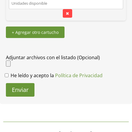
✖
+ Agregar otro cartucho
Adjuntar archivos con el listado (Opcional)
He leído y acepto la
Política de Privacidad
Enviar