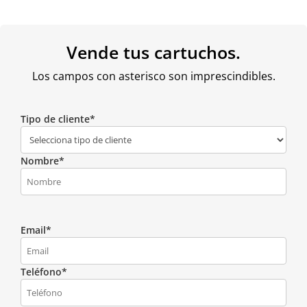
Vende tus cartuchos.
Los campos con asterisco son imprescindibles.
Tipo de cliente*
Nombre*
Email*
Teléfono*