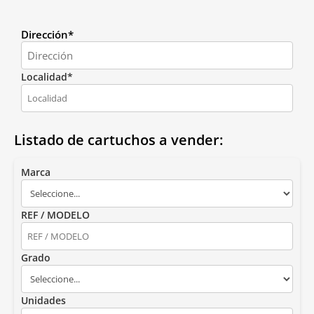
Dirección*
Localidad*
Listado de cartuchos a vender:
Marca
REF / MODELO
Grado
Unidades