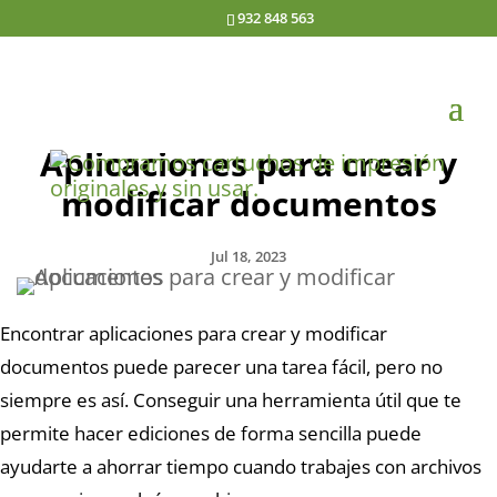
932 848 563
Aplicaciones para crear y
modificar documentos
Jul 18, 2023
Encontrar aplicaciones para crear y modificar
documentos puede parecer una tarea fácil, pero no
siempre es así. Conseguir una herramienta útil que te
permite hacer ediciones de forma sencilla puede
ayudarte a ahorrar tiempo cuando trabajes con archivos