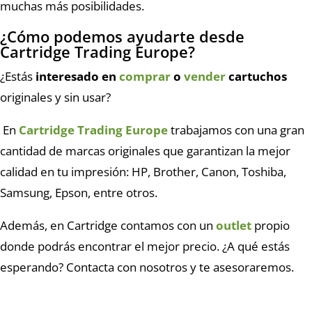
muchas más posibilidades.
¿Cómo podemos ayudarte desde
Cartridge Trading Europe?
¿Estás
interesado en
comprar
o
vender
cartuchos
originales y sin usar?
En
Cartridge Trading Europe
trabajamos con una gran
cantidad de marcas originales que garantizan la mejor
calidad en tu impresión: HP, Brother, Canon, Toshiba,
Samsung, Epson, entre otros.
Además, en Cartridge contamos con un
outlet
propio
donde podrás encontrar el mejor precio. ¿A qué estás
esperando? Contacta con nosotros y te asesoraremos.