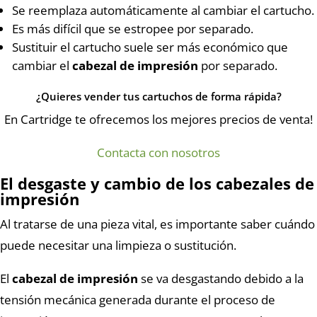
Se reemplaza automáticamente al cambiar el cartucho.
Es más difícil que se estropee por separado.
Sustituir el cartucho suele ser más económico que
cambiar el
cabezal de impresión
por separado.
¿Quieres vender tus cartuchos de forma rápida?
En Cartridge te ofrecemos los mejores precios de venta!
Contacta con nosotros
El desgaste y cambio de los cabezales de
impresión
Al tratarse de una pieza vital, es importante saber cuándo
puede necesitar una limpieza o sustitución.
El
cabezal de impresión
se va desgastando debido a la
tensión mecánica generada durante el proceso de