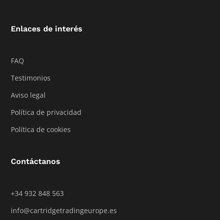
Enlaces de interés
FAQ
Testimonios
Aviso legal
Política de privacidad
Política de cookies
Contáctanos
+34 932 848 563
info@cartridgetradingeurope.es