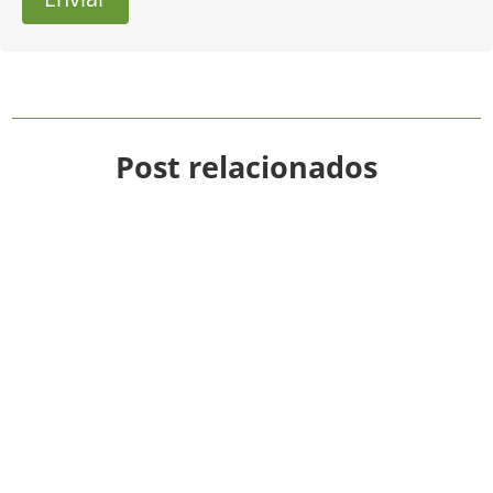
Post relacionados