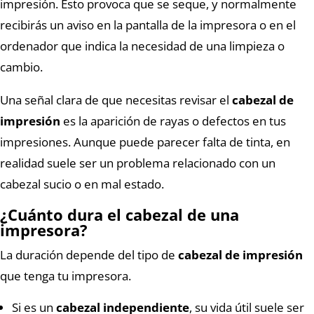
impresión. Esto provoca que se seque, y normalmente
recibirás un aviso en la pantalla de la impresora o en el
ordenador que indica la necesidad de una limpieza o
cambio.
Una señal clara de que necesitas revisar el
cabezal de
impresión
es la aparición de rayas o defectos en tus
impresiones. Aunque puede parecer falta de tinta, en
realidad suele ser un problema relacionado con un
cabezal sucio o en mal estado.
¿Cuánto dura el cabezal de una
impresora?
La duración depende del tipo de
cabezal de impresión
que tenga tu impresora.
Si es un
cabezal independiente
, su vida útil suele ser