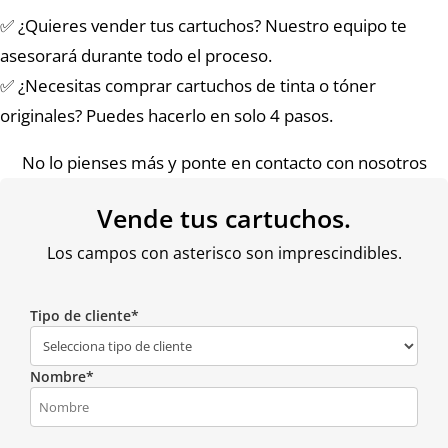
✅ ¿Quieres vender tus cartuchos? Nuestro equipo te
asesorará durante todo el proceso.
✅ ¿Necesitas comprar cartuchos de tinta o tóner
originales? Puedes hacerlo en solo 4 pasos.
No lo pienses más y ponte en contacto con nosotros
Vende tus cartuchos.
Los campos con asterisco son imprescindibles.
Tipo de cliente*
Nombre*