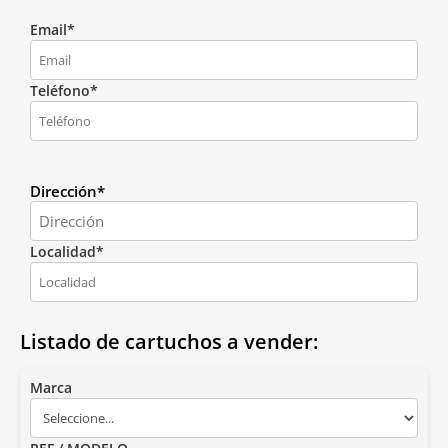
Email*
Teléfono*
Dirección*
Localidad*
Listado de cartuchos a vender:
Marca