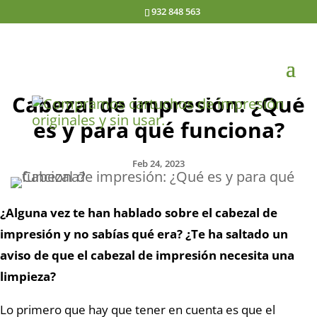
932 848 563
Cabezal de impresión: ¿Qué
es y para qué funciona?
Feb 24, 2023
¿Alguna vez te han hablado sobre el cabezal de
impresión y no sabías qué era? ¿Te ha saltado un
aviso de que el cabezal de impresión necesita una
limpieza?
Lo primero que hay que tener en cuenta es que el