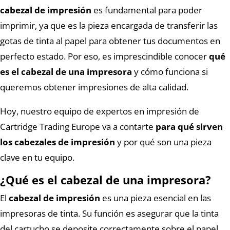
cabezal de impresión
es fundamental para poder
imprimir, ya que es la pieza encargada de transferir las
gotas de tinta al papel para obtener tus documentos en
perfecto estado. Por eso, es imprescindible conocer
qué
es el cabezal de una impresora
y cómo funciona si
queremos obtener impresiones de alta calidad.
Hoy, nuestro equipo de expertos en impresión de
Cartridge Trading Europe va a contarte
para qué sirven
los cabezales de impresión
y por qué son una pieza
clave en tu equipo.
¿Qué es el cabezal de una impresora?
El
cabezal de impresión
es una pieza esencial en las
impresoras de tinta. Su función es asegurar que la tinta
del cartucho se deposite correctamente sobre el papel,