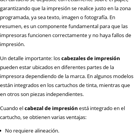
garantizando que la impresión se realice justo en la zona
programada, ya sea texto, imagen o fotografía. En
resumen, es un componente fundamental para que las
impresoras funcionen correctamente y no haya fallos de
impresión.
Un detalle importante: los
cabezales de impresión
pueden estar ubicados en diferentes partes de la
impresora dependiendo de la marca. En algunos modelos
están integrados en los cartuchos de tinta, mientras que
en otros son piezas independientes.
Cuando el
cabezal de impresión
está integrado en el
cartucho, se obtienen varias ventajas:
No requiere alineación.