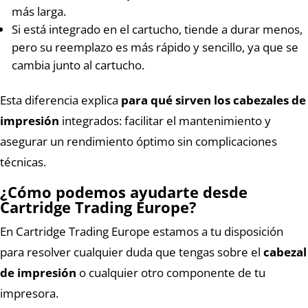
más larga.
Si está integrado en el cartucho, tiende a durar menos,
pero su reemplazo es más rápido y sencillo, ya que se
cambia junto al cartucho.
Esta diferencia explica
para qué sirven los cabezales de
impresión
integrados: facilitar el mantenimiento y
asegurar un rendimiento óptimo sin complicaciones
técnicas.
¿Cómo podemos ayudarte desde
Cartridge Trading Europe?
En Cartridge Trading Europe estamos a tu disposición
para resolver cualquier duda que tengas sobre el
cabezal
de impresión
o cualquier otro componente de tu
impresora.