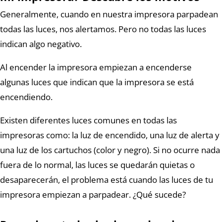
Generalmente, cuando en nuestra impresora parpadean
todas las luces, nos alertamos. Pero no todas las luces
indican algo negativo.
Al encender la impresora empiezan a encenderse
algunas luces que indican que la impresora se está
encendiendo.
Existen diferentes luces comunes en todas las
impresoras como: la luz de encendido, una luz de alerta y
una luz de los cartuchos (color y negro). Si no ocurre nada
fuera de lo normal, las luces se quedarán quietas o
desaparecerán, el problema está cuando las luces de tu
impresora empiezan a parpadear. ¿Qué sucede?