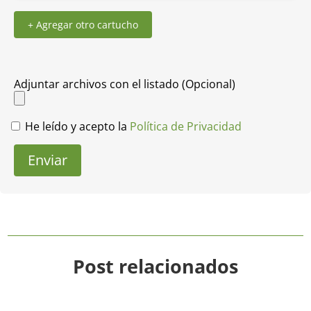
+ Agregar otro cartucho
Adjuntar archivos con el listado (Opcional)
He leído y acepto la
Política de Privacidad
Enviar
Post relacionados