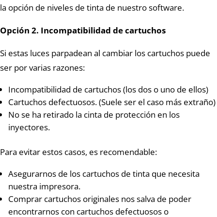
la opción de niveles de tinta de nuestro software.
Opción 2. Incompatibilidad de cartuchos
Si estas luces parpadean al cambiar los cartuchos puede
ser por varias razones:
Incompatibilidad de cartuchos (los dos o uno de ellos)
Cartuchos defectuosos. (Suele ser el caso más extraño)
No se ha retirado la cinta de protección en los
inyectores.
Para evitar estos casos, es recomendable:
Asegurarnos de los cartuchos de tinta que necesita
nuestra impresora.
Comprar cartuchos originales nos salva de poder
encontrarnos con cartuchos defectuosos o