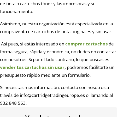
de tinta o cartuchos tóner y las impresoras y su
funcionamiento.
Asimismo, nuestra organización está especializada en la
compraventa de cartuchos de tinta originales y sin usar.
Así pues, si estás interesado en
comprar cartuchos
de
forma segura, rápida y económica, no dudes en contactar
con nosotros. Si por el lado contrario, lo que buscas es
vender tus cartuchos sin usar
,
podremos facilitarte un
presupuesto rápido mediante un formulario.
Si necesitas más información, contacta con nosotros a
través de info@cartridgetradingeurope.es o llamando al
932 848 563.