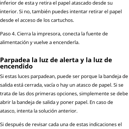
inferior de esta y retira el papel atascado desde su
interior. Si no, también puedes intentar retirar el papel
desde el acceso de los cartuchos.
Paso 4. Cierra la impresora, conecta la fuente de
alimentación y vuelve a encenderla.
Parpadea la luz de alerta y la luz de
encendido
Si estas luces parpadean, puede ser porque la bandeja de
salida está cerrada, vacía o hay un atasco de papel. Si se
trata de las dos primeras opciones, simplemente se debe
abrir la bandeja de salida y poner papel. En caso de
atasco, intenta la solución anterior.
Si después de revisar cada una de estas indicaciones el