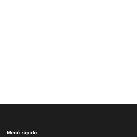
Menú rápido