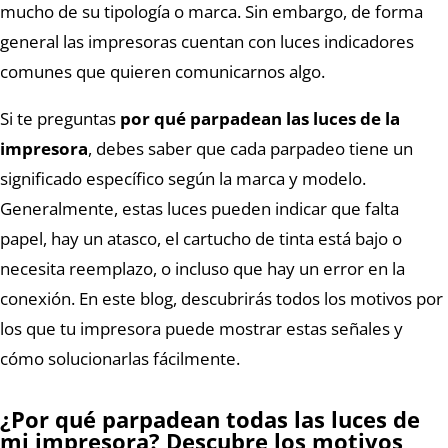
mucho de su tipología o marca. Sin embargo, de forma
general las impresoras cuentan con luces indicadores
comunes que quieren comunicarnos algo.
Si te preguntas
por qué parpadean las luces de la
impresora
, debes saber que cada parpadeo tiene un
significado específico según la marca y modelo.
Generalmente, estas luces pueden indicar que falta
papel, hay un atasco, el cartucho de tinta está bajo o
necesita reemplazo, o incluso que hay un error en la
conexión. En este blog, descubrirás todos los motivos por
los que tu impresora puede mostrar estas señales y
cómo solucionarlas fácilmente.
¿Por qué parpadean todas las luces de
mi impresora? Descubre los motivos