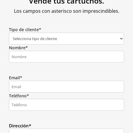
Vende tus cartuchos.
Los campos con asterisco son imprescindibles.
Tipo de cliente*
Nombre*
Email*
Teléfono*
Dirección*