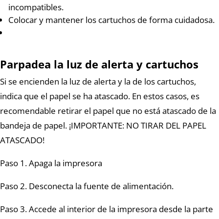
incompatibles.
Colocar y mantener los cartuchos de forma cuidadosa.
Parpadea la luz de alerta y cartuchos
Si se encienden la luz de alerta y la de los cartuchos,
indica que el papel se ha atascado. En estos casos, es
recomendable retirar el papel que no está atascado de la
bandeja de papel. ¡IMPORTANTE: NO TIRAR DEL PAPEL
ATASCADO!
Paso 1. Apaga la impresora
Paso 2. Desconecta la fuente de alimentación.
Paso 3. Accede al interior de la impresora desde la parte