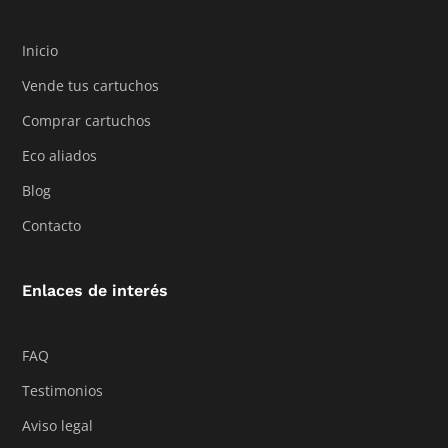
Inicio
Vende tus cartuchos
Comprar cartuchos
Eco aliados
Blog
Contacto
Enlaces de interés
FAQ
Testimonios
Aviso legal