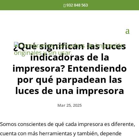
932 848 563
¿Qué significan las luces
indicadoras de la
impresora? Entendiendo
por qué parpadean las
luces de una impresora
Mar 25, 2025
Somos conscientes de qué cada impresora es diferente,
cuenta con más herramientas y también, depende