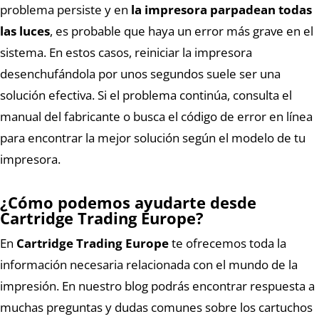
problema persiste y en
la impresora parpadean todas
las luces
, es probable que haya un error más grave en el
sistema. En estos casos, reiniciar la impresora
desenchufándola por unos segundos suele ser una
solución efectiva. Si el problema continúa, consulta el
manual del fabricante o busca el código de error en línea
para encontrar la mejor solución según el modelo de tu
impresora.
¿Cómo podemos ayudarte desde
Cartridge Trading Europe?
En
Cartridge Trading Europe
te ofrecemos toda la
información necesaria relacionada con el mundo de la
impresión. En nuestro blog podrás encontrar respuesta a
muchas preguntas y dudas comunes sobre los cartuchos