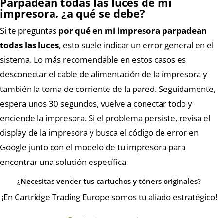
Parpadean todas las luces de mi
impresora, ¿a qué se debe?
Si te preguntas
por qué en mi impresora parpadean
todas las luces
, esto suele indicar un error general en el
sistema. Lo más recomendable en estos casos es
desconectar el cable de alimentación de la impresora y
también la toma de corriente de la pared. Seguidamente,
espera unos 30 segundos, vuelve a conectar todo y
enciende la impresora. Si el problema persiste, revisa el
display de la impresora y busca el código de error en
Google junto con el modelo de tu impresora para
encontrar una solución específica.
¿Necesitas vender tus cartuchos y tóners originales?
¡En Cartridge Trading Europe somos tu aliado estratégico!