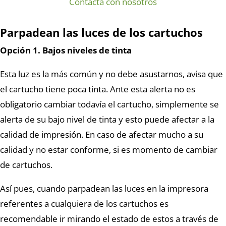
Contacta con nosotros
Parpadean las luces de los cartuchos
Opción 1. Bajos niveles de tinta
Esta luz es la más común y no debe asustarnos, avisa que
el cartucho tiene poca tinta. Ante esta alerta no es
obligatorio cambiar todavía el cartucho, simplemente se
alerta de su bajo nivel de tinta y esto puede afectar a la
calidad de impresión. En caso de afectar mucho a su
calidad y no estar conforme, si es momento de cambiar
de cartuchos.
Así pues, cuando parpadean las luces en la impresora
referentes a cualquiera de los cartuchos es
recomendable ir mirando el estado de estos a través de