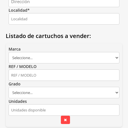
Localidad*
Listado de cartuchos a vender:
Marca
REF / MODELO
Grado
Unidades
✖