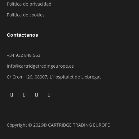
Política de privacidad
Política de cookies
Contáctanos
+34 932 848 563
info@cartridgetradingeurope.es
C/ Crom 126, 08907, L’Hospitalet de Llobregat
Copyright © 2026© CARTRIDGE TRADING EUROPE